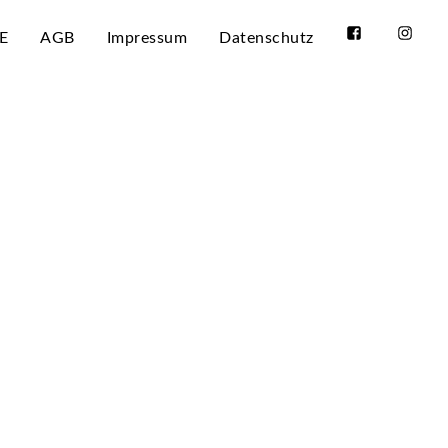
E
AGB
Impressum
Datenschutz